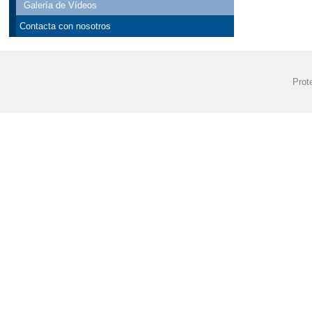
Galería de Vídeos
Contacta con nosotros
Prot